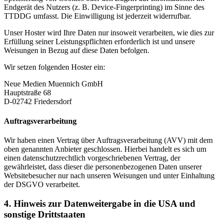
Endgerät des Nutzers (z. B. Device-Fingerprinting) im Sinne des
TTDDG umfasst. Die Einwilligung ist jederzeit widerrufbar.
Unser Hoster wird Ihre Daten nur insoweit verarbeiten, wie dies zur
Erfüllung seiner Leistungspflichten erforderlich ist und unsere
Weisungen in Bezug auf diese Daten befolgen.
Wir setzen folgenden Hoster ein:
Neue Medien Muennich GmbH
Hauptstraße 68
D-02742 Friedersdorf
Auftragsverarbeitung
Wir haben einen Vertrag über Auftragsverarbeitung (AVV) mit dem
oben genannten Anbieter geschlossen. Hierbei handelt es sich um
einen datenschutzrechtlich vorgeschriebenen Vertrag, der
gewährleistet, dass dieser die personenbezogenen Daten unserer
Websitebesucher nur nach unseren Weisungen und unter Einhaltung
der DSGVO verarbeitet.
4. Hinweis zur Datenweitergabe in die USA und
sonstige Drittstaaten