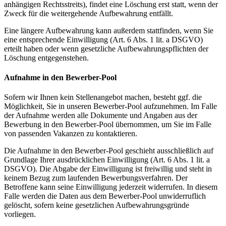
anhängigen Rechtsstreits), findet eine Löschung erst statt, wenn der
Zweck für die weitergehende Aufbewahrung entfällt.
Eine längere Aufbewahrung kann außerdem stattfinden, wenn Sie
eine entsprechende Einwilligung (Art. 6 Abs. 1 lit. a DSGVO)
erteilt haben oder wenn gesetzliche Aufbewahrungspflichten der
Löschung entgegenstehen.
Aufnahme in den Bewerber-Pool
Sofern wir Ihnen kein Stellenangebot machen, besteht ggf. die
Möglichkeit, Sie in unseren Bewerber-Pool aufzunehmen. Im Falle
der Aufnahme werden alle Dokumente und Angaben aus der
Bewerbung in den Bewerber-Pool übernommen, um Sie im Falle
von passenden Vakanzen zu kontaktieren.
Die Aufnahme in den Bewerber-Pool geschieht ausschließlich auf
Grundlage Ihrer ausdrücklichen Einwilligung (Art. 6 Abs. 1 lit. a
DSGVO). Die Abgabe der Einwilligung ist freiwillig und steht in
keinem Bezug zum laufenden Bewerbungsverfahren. Der
Betroffene kann seine Einwilligung jederzeit widerrufen. In diesem
Falle werden die Daten aus dem Bewerber-Pool unwiderruflich
gelöscht, sofern keine gesetzlichen Aufbewahrungsgründe
vorliegen.