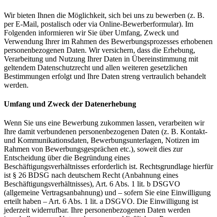
Wir bieten Ihnen die Möglichkeit, sich bei uns zu bewerben (z. B.
per E-Mail, postalisch oder via Online-Bewerberformular). Im
Folgenden informieren wir Sie über Umfang, Zweck und
Verwendung Ihrer im Rahmen des Bewerbungsprozesses erhobenen
personenbezogenen Daten. Wir versichern, dass die Erhebung,
Verarbeitung und Nutzung Ihrer Daten in Übereinstimmung mit
geltendem Datenschutzrecht und allen weiteren gesetzlichen
Bestimmungen erfolgt und Ihre Daten streng vertraulich behandelt
werden.
Umfang und Zweck der Datenerhebung
Wenn Sie uns eine Bewerbung zukommen lassen, verarbeiten wir
Ihre damit verbundenen personenbezogenen Daten (z. B. Kontakt-
und Kommunikationsdaten, Bewerbungsunterlagen, Notizen im
Rahmen von Bewerbungsgesprächen etc.), soweit dies zur
Entscheidung über die Begründung eines
Beschäftigungsverhältnisses erforderlich ist. Rechtsgrundlage hierfür
ist § 26 BDSG nach deutschem Recht (Anbahnung eines
Beschäftigungsverhältnisses), Art. 6 Abs. 1 lit. b DSGVO
(allgemeine Vertragsanbahnung) und – sofern Sie eine Einwilligung
erteilt haben – Art. 6 Abs. 1 lit. a DSGVO. Die Einwilligung ist
jederzeit widerrufbar. Ihre personenbezogenen Daten werden