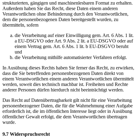
strukturierten, gängigen und maschinenlesbaren Format zu erhalten.
Außerdem haben Sie das Recht, diese Daten einem anderen
Verantwortlichen ohne Behinderung durch den Verantwortlichen,
dem die personenbezogenen Daten bereitgestellt wurden, zu
übermitteln, sofern
die Verarbeitung auf einer Einwilligung gem. Art. 6 Abs. 1 lit.
a EU-DSGVO oder Art. 9 Abs. 2 lit. a EU-DSGVO oder auf
einem Vertrag gem. Art. 6 Abs. 1 lit. b EU-DSGVO beruht
und
die Verarbeitung mithilfe automatisierter Verfahren erfolgt.
In Ausübung dieses Rechts haben Sie ferner das Recht, zu erwirken,
dass die Sie betreffenden personenbezogenen Daten direkt von
einem Verantwortlichen einem anderen Verantwortlichen übermittelt
werden, soweit dies technisch machbar ist. Freiheiten und Rechte
anderer Personen dürfen hierdurch nicht beeinträchtigt werden.
Das Recht auf Datenübertragbarkeit gilt nicht für eine Verarbeitung
personenbezogener Daten, die für die Wahrnehmung einer Aufgabe
erforderlich ist, die im öffentlichen Interesse liegt oder in Ausübung
öffentlicher Gewalt erfolgt, die dem Verantwortlichen übertragen
wurde.
9.7 Widerspruchsrecht