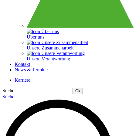
Über uns
Unsere Zusammenarbeit
Unsere Verantwortung
Kontakt
News & Termine
Karriere
Suche:
Suche