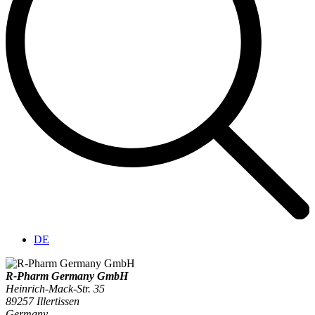
DE
R-Pharm Germany GmbH
Heinrich-Mack-Str. 35
89257
Illertissen
Germany