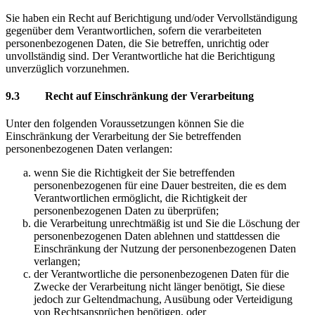
Sie haben ein Recht auf Berichtigung und/oder Vervollständigung
gegenüber dem Verantwortlichen, sofern die verarbeiteten
personenbezogenen Daten, die Sie betreffen, unrichtig oder
unvollständig sind. Der Verantwortliche hat die Berichtigung
unverzüglich vorzunehmen.
9.3 Recht auf Einschränkung der Verarbeitung
Unter den folgenden Voraussetzungen können Sie die
Einschränkung der Verarbeitung der Sie betreffenden
personenbezogenen Daten verlangen:
wenn Sie die Richtigkeit der Sie betreffenden
personenbezogenen für eine Dauer bestreiten, die es dem
Verantwortlichen ermöglicht, die Richtigkeit der
personenbezogenen Daten zu überprüfen;
die Verarbeitung unrechtmäßig ist und Sie die Löschung der
personenbezogenen Daten ablehnen und stattdessen die
Einschränkung der Nutzung der personenbezogenen Daten
verlangen;
der Verantwortliche die personenbezogenen Daten für die
Zwecke der Verarbeitung nicht länger benötigt, Sie diese
jedoch zur Geltendmachung, Ausübung oder Verteidigung
von Rechtsansprüchen benötigen, oder