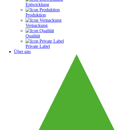
Entwicklung
Produktion
Verpackung
Qualität
Private Label
Über uns