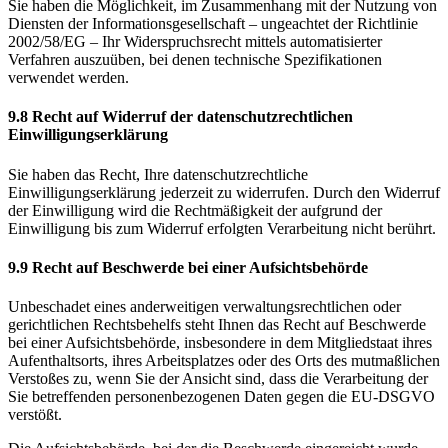
Sie haben die Möglichkeit, im Zusammenhang mit der Nutzung von
Diensten der Informationsgesellschaft – ungeachtet der Richtlinie
2002/58/EG – Ihr Widerspruchsrecht mittels automatisierter
Verfahren auszuüben, bei denen technische Spezifikationen
verwendet werden.
9.8 Recht auf Widerruf der datenschutzrechtlichen
Einwilligungserklärung
Sie haben das Recht, Ihre datenschutzrechtliche
Einwilligungserklärung jederzeit zu widerrufen. Durch den Widerruf
der Einwilligung wird die Rechtmäßigkeit der aufgrund der
Einwilligung bis zum Widerruf erfolgten Verarbeitung nicht berührt.
9.9 Recht auf Beschwerde bei einer Aufsichtsbehörde
Unbeschadet eines anderweitigen verwaltungsrechtlichen oder
gerichtlichen Rechtsbehelfs steht Ihnen das Recht auf Beschwerde
bei einer Aufsichtsbehörde, insbesondere in dem Mitgliedstaat ihres
Aufenthaltsorts, ihres Arbeitsplatzes oder des Orts des mutmaßlichen
Verstoßes zu, wenn Sie der Ansicht sind, dass die Verarbeitung der
Sie betreffenden personenbezogenen Daten gegen die EU-DSGVO
verstößt.