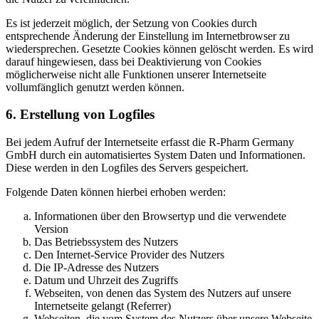
Es ist jederzeit möglich, der Setzung von Cookies durch
entsprechende Änderung der Einstellung im Internetbrowser zu
wiedersprechen. Gesetzte Cookies können gelöscht werden. Es wird
darauf hingewiesen, dass bei Deaktivierung von Cookies
möglicherweise nicht alle Funktionen unserer Internetseite
vollumfänglich genutzt werden können.
6. Erstellung von Logfiles
Bei jedem Aufruf der Internetseite erfasst die R-Pharm Germany
GmbH durch ein automatisiertes System Daten und Informationen.
Diese werden in den Logfiles des Servers gespeichert.
Folgende Daten können hierbei erhoben werden:
Informationen über den Browsertyp und die verwendete
Version
Das Betriebssystem des Nutzers
Den Internet-Service Provider des Nutzers
Die IP-Adresse des Nutzers
Datum und Uhrzeit des Zugriffs
Webseiten, von denen das System des Nutzers auf unsere
Internetseite gelangt (Referrer)
Webseiten, die vom System des Nutzers über unsere Webseite