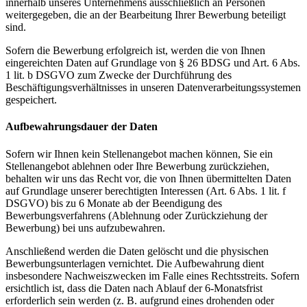
innerhalb unseres Unternehmens ausschließlich an Personen
weitergegeben, die an der Bearbeitung Ihrer Bewerbung beteiligt
sind.
Sofern die Bewerbung erfolgreich ist, werden die von Ihnen
eingereichten Daten auf Grundlage von § 26 BDSG und Art. 6 Abs.
1 lit. b DSGVO zum Zwecke der Durchführung des
Beschäftigungsverhältnisses in unseren Datenverarbeitungssystemen
gespeichert.
Aufbewahrungsdauer der Daten
Sofern wir Ihnen kein Stellenangebot machen können, Sie ein
Stellenangebot ablehnen oder Ihre Bewerbung zurückziehen,
behalten wir uns das Recht vor, die von Ihnen übermittelten Daten
auf Grundlage unserer berechtigten Interessen (Art. 6 Abs. 1 lit. f
DSGVO) bis zu 6 Monate ab der Beendigung des
Bewerbungsverfahrens (Ablehnung oder Zurückziehung der
Bewerbung) bei uns aufzubewahren.
Anschließend werden die Daten gelöscht und die physischen
Bewerbungsunterlagen vernichtet. Die Aufbewahrung dient
insbesondere Nachweiszwecken im Falle eines Rechtsstreits. Sofern
ersichtlich ist, dass die Daten nach Ablauf der 6-Monatsfrist
erforderlich sein werden (z. B. aufgrund eines drohenden oder