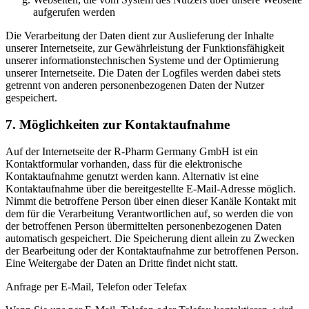
aufgerufen werden
Die Verarbeitung der Daten dient zur Auslieferung der Inhalte
unserer Internetseite, zur Gewährleistung der Funktionsfähigkeit
unserer informationstechnischen Systeme und der Optimierung
unserer Internetseite. Die Daten der Logfiles werden dabei stets
getrennt von anderen personenbezogenen Daten der Nutzer
gespeichert.
7. Möglichkeiten zur Kontaktaufnahme
Auf der Internetseite der R-Pharm Germany GmbH ist ein
Kontaktformular vorhanden, dass für die elektronische
Kontaktaufnahme genutzt werden kann. Alternativ ist eine
Kontaktaufnahme über die bereitgestellte E-Mail-Adresse möglich.
Nimmt die betroffene Person über einen dieser Kanäle Kontakt mit
dem für die Verarbeitung Verantwortlichen auf, so werden die von
der betroffenen Person übermittelten personenbezogenen Daten
automatisch gespeichert. Die Speicherung dient allein zu Zwecken
der Bearbeitung oder der Kontaktaufnahme zur betroffenen Person.
Eine Weitergabe der Daten an Dritte findet nicht statt.
Anfrage per E-Mail, Telefon oder Telefax