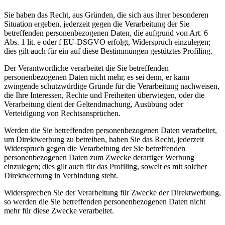
Sie haben das Recht, aus Gründen, die sich aus ihrer besonderen
Situation ergeben, jederzeit gegen die Verarbeitung der Sie
betreffenden personenbezogenen Daten, die aufgrund von Art. 6
Abs. 1 lit. e oder f EU-DSGVO erfolgt, Widerspruch einzulegen;
dies gilt auch für ein auf diese Bestimmungen gestütztes Profiling.
Der Verantwortliche verarbeitet die Sie betreffenden
personenbezogenen Daten nicht mehr, es sei denn, er kann
zwingende schutzwürdige Gründe für die Verarbeitung nachweisen,
die Ihre Interessen, Rechte und Freiheiten überwiegen, oder die
Verarbeitung dient der Geltendmachung, Ausübung oder
Verteidigung von Rechtsansprüchen.
Werden die Sie betreffenden personenbezogenen Daten verarbeitet,
um Direktwerbung zu betreiben, haben Sie das Recht, jederzeit
Widerspruch gegen die Verarbeitung der Sie betreffenden
personenbezogenen Daten zum Zwecke derartiger Werbung
einzulegen; dies gilt auch für das Profiling, soweit es mit solcher
Direktwerbung in Verbindung steht.
Widersprechen Sie der Verarbeitung für Zwecke der Direktwerbung,
so werden die Sie betreffenden personenbezogenen Daten nicht
mehr für diese Zwecke verarbeitet.