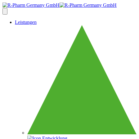
Leistungen