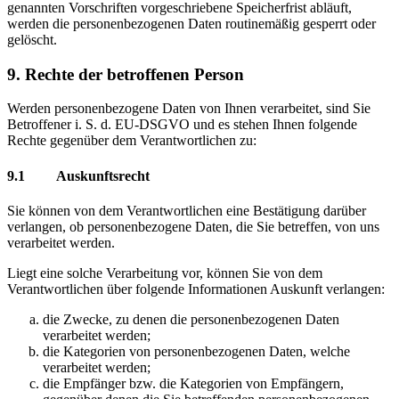
genannten Vorschriften vorgeschriebene Speicherfrist abläuft,
werden die personenbezogenen Daten routinemäßig gesperrt oder
gelöscht.
9. Rechte der betroffenen Person
Werden personenbezogene Daten von Ihnen verarbeitet, sind Sie
Betroffener i. S. d. EU-DSGVO und es stehen Ihnen folgende
Rechte gegenüber dem Verantwortlichen zu:
9.1 Auskunftsrecht
Sie können von dem Verantwortlichen eine Bestätigung darüber
verlangen, ob personenbezogene Daten, die Sie betreffen, von uns
verarbeitet werden.
Liegt eine solche Verarbeitung vor, können Sie von dem
Verantwortlichen über folgende Informationen Auskunft verlangen:
die Zwecke, zu denen die personenbezogenen Daten
verarbeitet werden;
die Kategorien von personenbezogenen Daten, welche
verarbeitet werden;
die Empfänger bzw. die Kategorien von Empfängern,