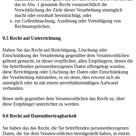
das in Abs. 1 genannte Recht voraussichtlich die
Verwirklichung der Ziele dieser Verarbeitung unmöglich
macht oder ernsthaft beeinträchtigt, oder
zur Geltendmachung, Ausübung oder Verteidigung von
Rechtsansprüchen.
9.5 Recht auf Unterrichtung
Haben Sie das Recht auf Berichtigung, Löschung oder
Einschränkung der Verarbeitung gegenüber dem Verantwortlichen
geltend gemacht, ist dieser verpflichtet, allen Empfängern, denen die
Sie betreffenden personenbezogenen Daten offengelegt wurden,
diese Berichtigung oder Löschung der Daten oder Einschränkung
der Verarbeitung mitzuteilen, es sei denn, dies erweist sich als
unmöglich oder ist mit einem unverhältnismäßigen Aufwand
verbunden.
Ihnen steht gegenüber dem Verantwortlichen das Recht zu, über
diese Empfänger unterrichtet zu werden.
9.6 Recht auf Datenübertragbarkeit
Sie haben das das Recht, die Sie betreffenden personenbezogenen
Daten, die Sie dem Verantwortlichen bereitgestellt haben, in einem