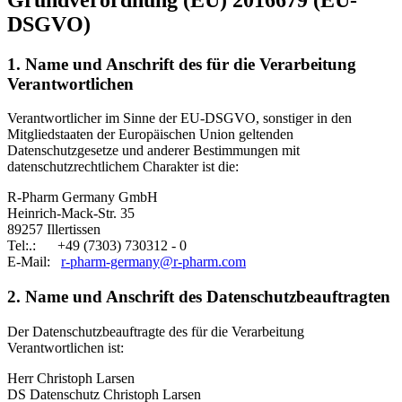
DSGVO)
1. Name und Anschrift des für die Verarbeitung
Verantwortlichen
Verantwortlicher im Sinne der EU-DSGVO, sonstiger in den
Mitgliedstaaten der Europäischen Union geltenden
Datenschutzgesetze und anderer Bestimmungen mit
datenschutzrechtlichem Charakter ist die:
R-Pharm Germany GmbH
Heinrich-Mack-Str. 35
89257 Illertissen
Tel:.: +49 (7303) 730312 - 0
E-Mail:
r-pharm-germany
@
r-pharm.com
2. Name und Anschrift des Datenschutzbeauftragten
Der Datenschutzbeauftragte des für die Verarbeitung
Verantwortlichen ist:
Herr Christoph Larsen
DS Datenschutz Christoph Larsen