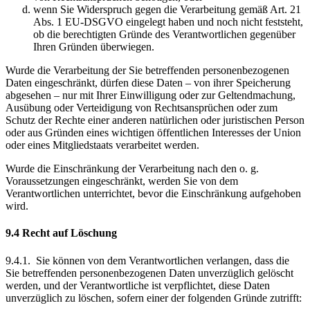
wenn Sie Widerspruch gegen die Verarbeitung gemäß Art. 21
Abs. 1 EU-DSGVO eingelegt haben und noch nicht feststeht,
ob die berechtigten Gründe des Verantwortlichen gegenüber
Ihren Gründen überwiegen.
Wurde die Verarbeitung der Sie betreffenden personenbezogenen
Daten eingeschränkt, dürfen diese Daten – von ihrer Speicherung
abgesehen – nur mit Ihrer Einwilligung oder zur Geltendmachung,
Ausübung oder Verteidigung von Rechtsansprüchen oder zum
Schutz der Rechte einer anderen natürlichen oder juristischen Person
oder aus Gründen eines wichtigen öffentlichen Interesses der Union
oder eines Mitgliedstaats verarbeitet werden.
Wurde die Einschränkung der Verarbeitung nach den o. g.
Voraussetzungen eingeschränkt, werden Sie von dem
Verantwortlichen unterrichtet, bevor die Einschränkung aufgehoben
wird.
9.4 Recht auf Löschung
9.4.1. Sie können von dem Verantwortlichen verlangen, dass die
Sie betreffenden personenbezogenen Daten unverzüglich gelöscht
werden, und der Verantwortliche ist verpflichtet, diese Daten
unverzüglich zu löschen, sofern einer der folgenden Gründe zutrifft: